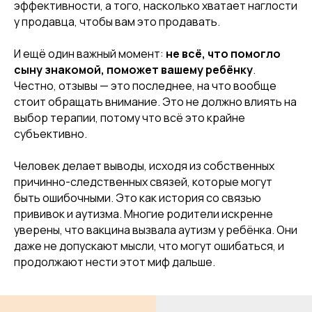
эффективности, а того, насколько хватает наглости
у продавца, чтобы вам это продавать.
И ещё один важный момент:
не всё, что помогло
сыну знакомой, поможет вашему ребёнку
.
Честно, отзывы — это последнее, на что вообще
стоит обращать внимание. Это не должно влиять на
выбор терапии, потому что всё это крайне
субъективно.
Человек делает выводы, исходя из собственных
причинно-следственных связей, которые могут
быть ошибочными. Это как история со связью
прививок и аутизма. Многие родители искренне
уверены, что вакцина вызвала аутизм у ребёнка. Они
даже не допускают мысли, что могут ошибаться, и
продолжают нести этот миф дальше.