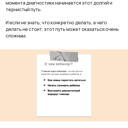
момента диагностики начинается этот долгий и
тернистый путь.
И если не знать, что конкретно делать, а чего
делать не стоит, этот путь может оказаться очень
сложным.