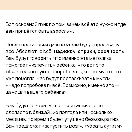
Вот основной пункт о том, зачем всё это нужно и где
вам придётся быть взрослым.
После постановки диагноза вам будут продавать
всё. Абсолютно всё:
надежду, страхи, срочность
.
Вам будут говорить, что именно эта методика
помогает «излечить» ребёнка, что вот это
обязательно нужно попробовать, что кому-то это
уже помогло. Вас будут подталкивать к мысли:
«Надо попробовать всё. Возможно, именно это —
шанс для вашего ребёнка».
Вам будут говорить, что если вы ничего не
сделаете в ближайшие полгода или несколько
месяцев, то время будет упущено безвозвратно.
Вам предложат «запустить мозг», «убрать аутизм»,