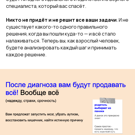
специалиста, который вас спасёт.
Никто не придёт и не решит все ваши задачи
. И не
существует какого-то одного правильного
решения, когда вы пошли куда-то — и всё стало
налаживаться. Теперь вы, как взрослый человек,
будете анализировать каждый шаг и принимать
каждое решение.