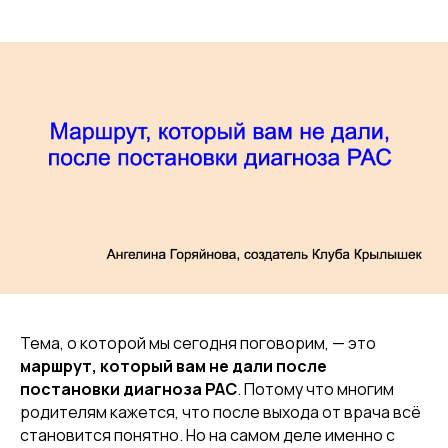
Тема, о которой мы сегодня поговорим, — это
маршрут, который вам не дали после
постановки диагноза РАС
. Потому что многим
родителям кажется, что после выхода от врача всё
становится понятно. Но на самом деле именно с