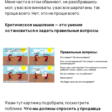
Меня часто в этом обвиняют, не разобравшись:
мол, у вас все виноваты, у вас все шарлатаны, так
проще всего. Нет, это не проще всего.
Критическое мышление — это умение
остановиться и задать правильные вопросы
.
Я вам тут картинку подобрала, посмотрите
поближе.
Что мы должны спросить у продавца