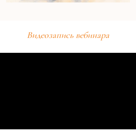
Видеозапись вебинара