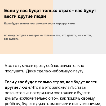
А вот эту мысль прошу сейчас внимательно
послушать. Даже сделаю небольшую паузу.
Если у вас будет только страх, вас будут вести
другие люди
. Что я в это заложила? Если вы
останетесь в потерянном состоянии и будете
думать исключительно о том, как помочь своему
ребёнку, будете думать эмоциями и жить эмоциями,