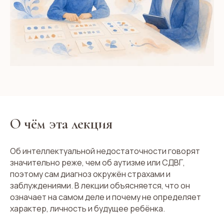
О чём эта лекция
Об интеллектуальной недостаточности говорят
значительно реже, чем об аутизме или СДВГ,
поэтому сам диагноз окружён страхами и
заблуждениями. В лекции объясняется, что он
означает на самом деле и почему не определяет
характер, личность и будущее ребёнка.