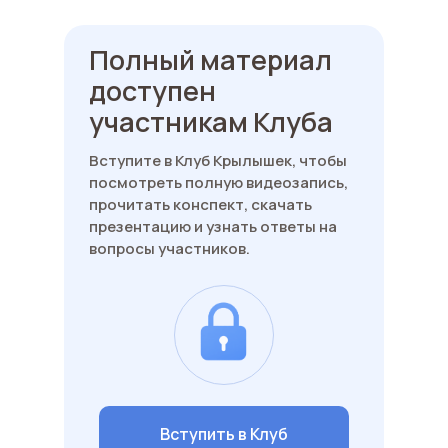
Полный материал
доступен
участникам Клуба
Вступите в Клуб Крылышек, чтобы
посмотреть полную видеозапись,
прочитать конспект, скачать
презентацию и узнать ответы на
вопросы участников.
Вступить в Клуб