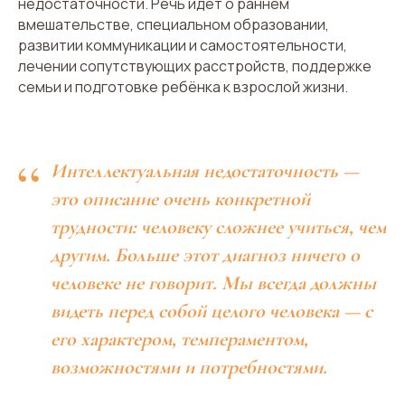
недостаточности. Речь идёт о раннем
вмешательстве, специальном образовании,
развитии коммуникации и самостоятельности,
лечении сопутствующих расстройств, поддержке
семьи и подготовке ребёнка к взрослой жизни.
“
Интеллектуальная недостаточность —
это описание очень конкретной
трудности: человеку сложнее учиться, чем
другим. Больше этот диагноз ничего о
человеке не говорит. Мы всегда должны
видеть перед собой целого человека — с
его характером, темпераментом,
возможностями и потребностями.