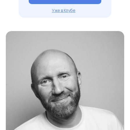
Уже в Клубе