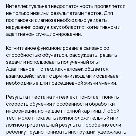
Интеллектуальная недостаточность проявляется
не только низкими результатами тестов. Для
постановки диагноза необходимо увидеть
нарушения сразу в двух областях: когнитивном и
адаптивном функционировании.
Когнитивное функционирование связано со
способностью обучаться, рассуждать, решать
задачи и использовать полученный опыт.
Адаптивное — с тем, как человек общается,
взаимодействует с другими людьми и осваивает
необходимые для повседневной жизни умения.
Результат теста на интеллект помогает понять
скорость обучения и особенности обработки
информации, но не даёт полной картины. Любой
тест может показать ложноположительный или
ложноотрицательный результат, особенно если
ребёнку трудно понимать инструкции, удерживать