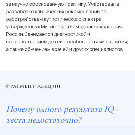
за научно обоснованную практику. Участвовал в
разработке клинических рекомендаций по
расстройствам аутистического спектра,
утверждённых Министерством здравоохранения
России. Занимается диагностикой и
сопровождением детей с особенностями развития,
а также обучением врачей и других специалистов.
ФРАГМЕНТ ЛЕКЦИИ
Почему одного результата IQ-
теста недостаточно?