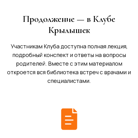
Продолжение — в Клубе
Крылышек
Участникам Клуба доступна полная лекция,
подробный конспект и ответы на вопросы
родителей. Вместе с этим материалом
откроется вся библиотека встреч с врачами и
специалистами.