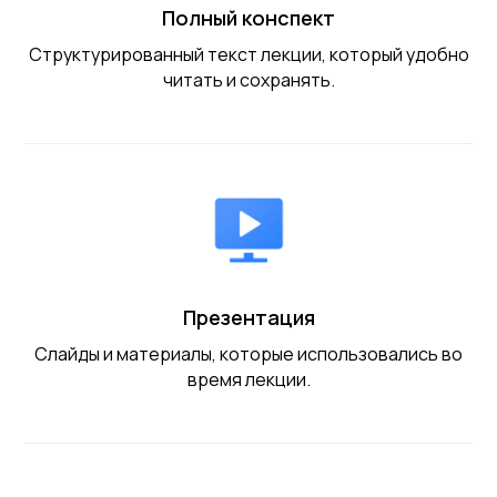
Полный конспект
Структурированный текст лекции, который удобно
читать и сохранять.
Презентация
Слайды и материалы, которые использовались во
время лекции.