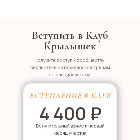
Вступить в Клуб
Крылышек
Получите доступ к сообществу,
библиотеке материалов и встречам
со специалистами.
ВСТУПЛЕНИЕ В КЛУБ
4 400 ₽
Вступительный взнос и первый
месяц участия