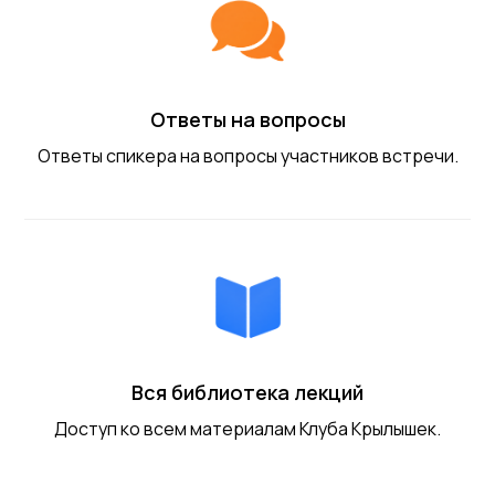
Ответы на вопросы
Ответы спикера на вопросы участников встречи.
Вся библиотека лекций
Доступ ко всем материалам Клуба Крылышек.