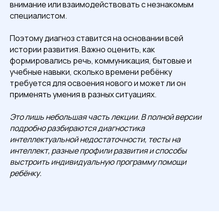
внимание или взаимодействовать с незнакомым
специалистом.
Поэтому диагноз ставится на основании всей
истории развития. Важно оценить, как
формировались речь, коммуникация, бытовые и
учебные навыки, сколько времени ребёнку
требуется для освоения нового и может ли он
применять умения в разных ситуациях.
Это лишь небольшая часть лекции. В полной версии
подробно разбираются диагностика
интеллектуальной недостаточности, тесты на
интеллект, разные профили развития и способы
выстроить индивидуальную программу помощи
ребёнку.