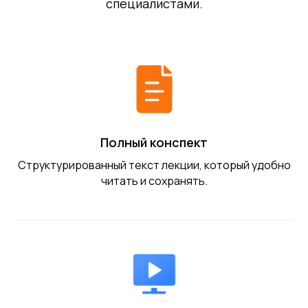
специалистами.
Полный конспект
Структурированный текст лекции, который удобно
читать и сохранять.