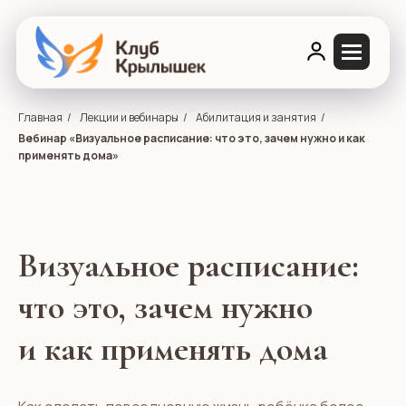
Главная
/
Лекции и вебинары
/
Абилитация и занятия
/
Вебинар «Визуальное расписание: что это, зачем нужно и как
применять дома»
Визуальное расписание:
что это, зачем нужно
и как применять дома