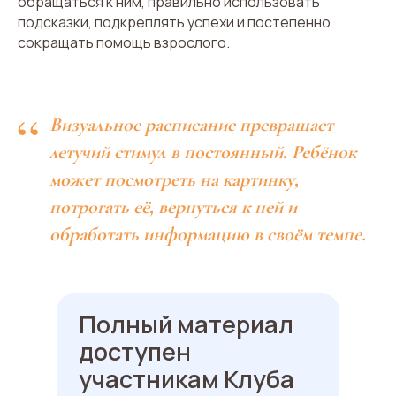
обращаться к ним, правильно использовать
подсказки, подкреплять успехи и постепенно
сокращать помощь взрослого.
“
Визуальное расписание превращает
летучий стимул в постоянный. Ребёнок
может посмотреть на картинку,
потрогать её, вернуться к ней и
обработать информацию в своём темпе.
Полный материал
доступен
участникам Клуба