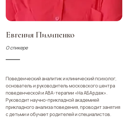
Евгения Пилипенко
О спикере
Поведенческий аналитик и клинический психолог,
основатель и руководитель московского центра
поведенческой и АВА-терапии «На АБАрдаж».
Руководит научно-прикладной академией
прикладного анализа поведения, проводит занятия
с детьми и обучает родителей и специалистов.