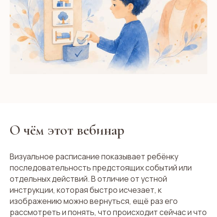
О чём этот вебинар
Визуальное расписание показывает ребёнку
последовательность предстоящих событий или
отдельных действий. В отличие от устной
инструкции, которая быстро исчезает, к
изображению можно вернуться, ещё раз его
рассмотреть и понять, что происходит сейчас и что