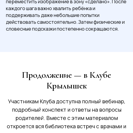
переместить изображение в зону «сделано». После
каждого шага важно хвалить ребёнка и
поддерживать даже небольшие попытки
действовать самостоятельно. Затем физические и
словесные подсказки постепенно сокращаются.
Продолжение — в Клубе
Крылышек
Участникам Клуба доступна полный вебинар,
подробный конспект и ответы на вопросы
родителей. Вместе с этим материалом
откроется вся библиотека встреч с врачами и