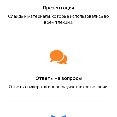
Презентация
Слайды и материалы, которые использовались во
время лекции.
Ответы на вопросы
Ответы спикера на вопросы участников встречи.