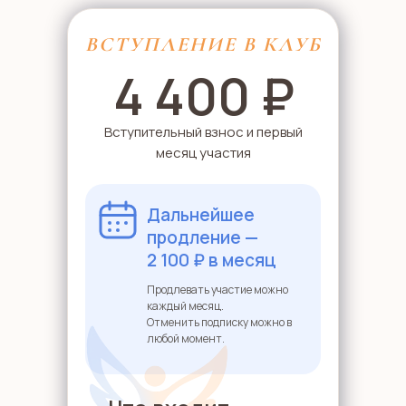
ВСТУПЛЕНИЕ В КЛУБ
4 400 ₽
Вступительный взнос и первый
месяц участия
Дальнейшее
продление —
2 100 ₽ в месяц
Продлевать участие можно
каждый месяц.
Отменить подписку можно в
любой момент.