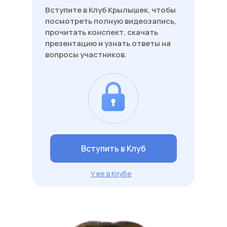
Вступите в Клуб Крылышек, чтобы
посмотреть полную видеозапись,
прочитать конспект, скачать
презентацию и узнать ответы на
вопросы участников.
Вступить в Клуб
Уже в Клубе