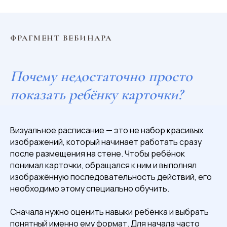
ФРАГМЕНТ ВЕБИНАРА
Почему недостаточно просто
показать ребёнку карточки?
Визуальное расписание — это не набор красивых
изображений, который начинает работать сразу
после размещения на стене. Чтобы ребёнок
понимал карточки, обращался к ним и выполнял
изображённую последовательность действий, его
необходимо этому специально обучить.
Сначала нужно оценить навыки ребёнка и выбрать
понятный именно ему формат. Для начала часто